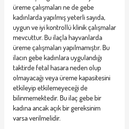
üreme çalışmaları ne de gebe
kadınlarda yapılmış yeterli sayıda,
uygun ve iyi kontrollü klinik çalışmalar
mevcuttur. Bu ilaçla hayvanlarda
üreme çalışmaları yapılmamıştır. Bu
ilacın gebe kadınlara uygulandığı
taktirde fetal hasara neden olup
olmayacağı veya üreme kapasitesini
etkileyip etkilemeyeceği de
bilinmemektedir. Bu ilaç gebe bir
kadına ancak açık bir gereksinim
varsa verilmelidir.