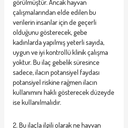
görülmüştür. Ancak hayvan
çalışmalarından elde edilen bu
verilerin insanlar için de geçerli
olduğunu gösterecek, gebe
kadınlarda yapılmış yeterli sayıda,
uygun ve iyi kontrollü klinik çalışma
yoktur. Bu ilaç gebelik süresince
sadece, ilacın potansiyel faydası
potansiyel riskine rağmen ilacın
kullanımını haklı gösterecek düzeyde
ise kullanılmalıdır.
2. Bu ilaçla ilgili olarak ne hayvan