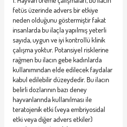
fetüs üzerinde advers bir etkiye
neden olduğunu göstermiştir fakat
insanlarda bu ilaçla yapılmış yeterli
sayıda, uygun ve iyi kontrollü klinik
çalışma yoktur. Potansiyel risklerine
rağmen bu ilacın gebe kadınlarda
kullanımından elde edilecek faydalar
kabul edilebilir düzeydedir. Bu ilacın
belirli dozlarının bazı deney
hayvanlarında kullanılması ile
teratojenik etki (veya embriyosidal
etki veya diğer advers etkiler)